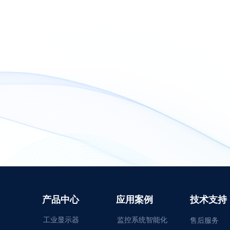
产品中心
应用案例
技术支持
工业显示器
监控系统智能化
售后服务