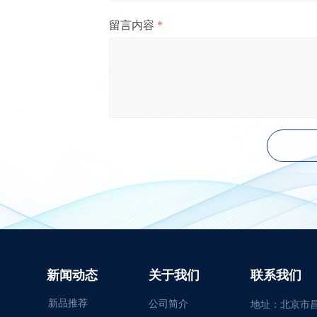
留言内容
*
新闻动态
关于我们
联系我们
新品推荐
公司简介
地址：
北京市