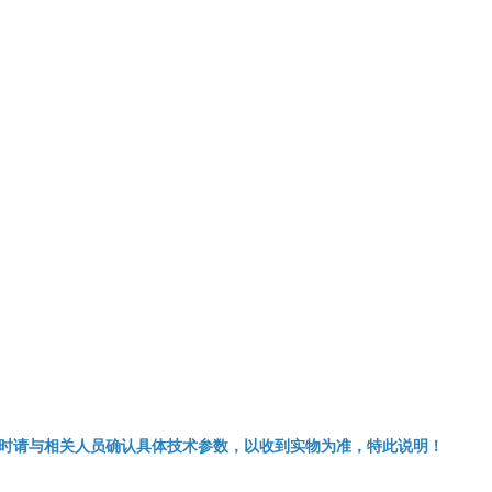
时请与相关人员确认具体技术参数，以收到实物为准，特此说明！