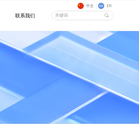
中文
EN
联系我们
끠