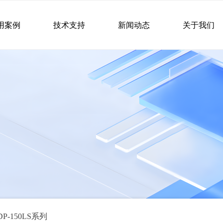
用案例
技术支持
新闻动态
关于我们
DP-150LS系列