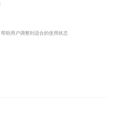
间
键，帮助用户调整到适合的使用状态