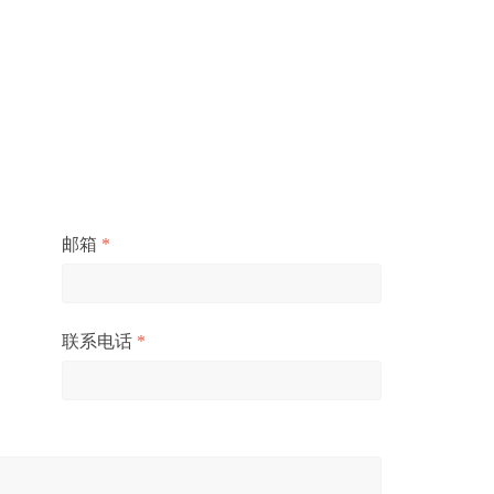
邮箱
*
联系电话
*