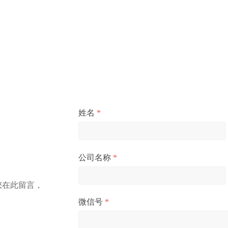
姓名
*
公司名称
*
您在此留言，
微信号
*