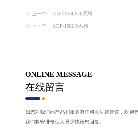
上一个：
ADP-150LS-T系列
ꄴ
下一个：
ADP-150LQ系列
ꄲ
ONLINE MESSAGE
在线留言
如您对我们的产品和服务有任何意见或建议，欢迎
我们将安排专业人员尽快给您回复。