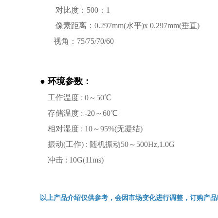
对比度：500：1
像素距离：0.297mm(水平)x 0.297mm(垂直)
视角：75/75/70/60
● 环境参数：
工作温度 : 0～50℃
存储温度 : -20～60℃
相对湿度 : 10～95%(无凝结)
振动(工作) : 随机振动50～500Hz,1.0G
冲击 : 10G(11ms)
以上产品介绍仅供参考，会因市场变化进行调整，订购产品