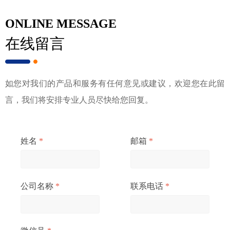
ONLINE MESSAGE
在线留言
如您对我们的产品和服务有任何意见或建议，欢迎您在此留
言，我们将安排专业人员尽快给您回复。
姓名
*
邮箱
*
公司名称
*
联系电话
*