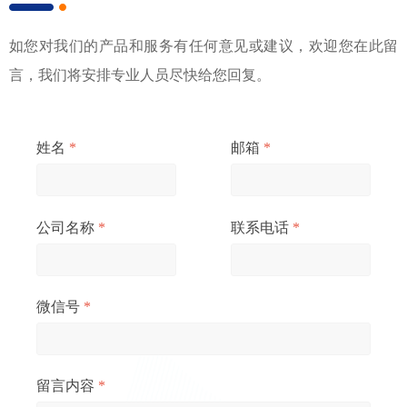
如您对我们的产品和服务有任何意见或建议，欢迎您在此留
言，我们将安排专业人员尽快给您回复。
姓名
*
邮箱
*
公司名称
*
联系电话
*
微信号
*
留言内容
*