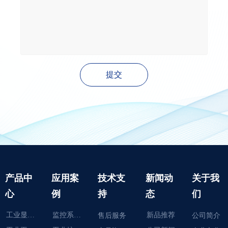
提交
产品中
应用案
技术支
新闻动
关于我
心
例
持
态
们
工业显示器
监控系统智能化
新品推荐
售后服务
公司简介