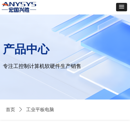
产品中心
专注工控制计算机软硬件生产销售
工业平板电脑
首页
ꄲ