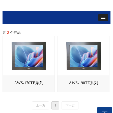
共
2
个产品
AWS-170TE系列
AWS-190TE系列
上一页
1
下一页